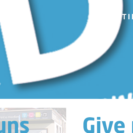
AUGUSTIN