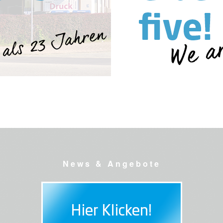
News & Angebote