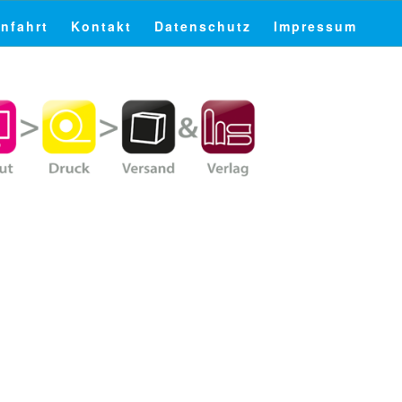
nfahrt
Kontakt
Datenschutz
Impressum