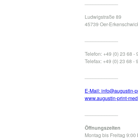
____________
Ludwigstraße 89
45739 Oer-Erkenschwic
____________
Telefon: +49 (0) 23 68 -
Telefax: +49 (0) 23 68 - 
____________
E-Mail: info@augustin-p
www.augustin-print-med
____________
Öffnungszeiten
Montag bis Freitag 9:00 