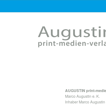
AUGUSTIN print-medie
Marco Augustin e. K.
Inhaber Marco Augustin