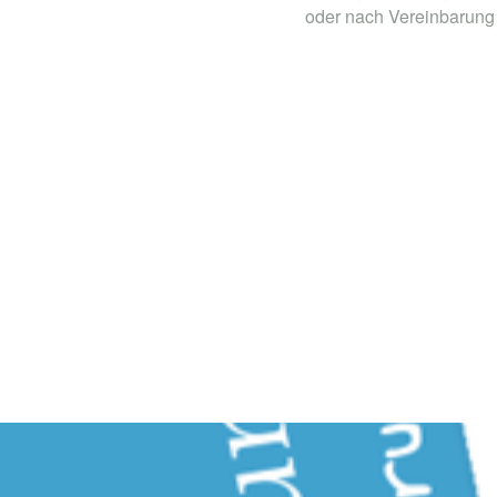
oder nach Vereinbarung